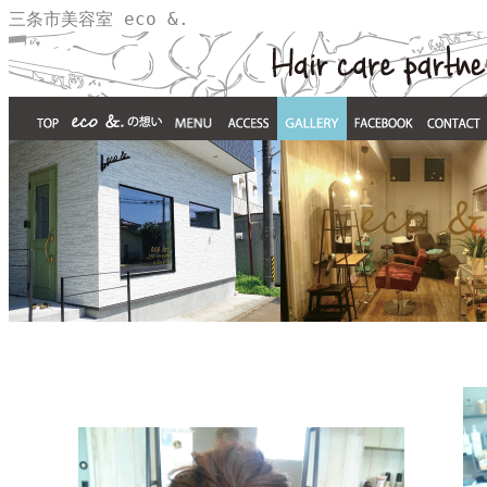
三条市美容室 eco &.